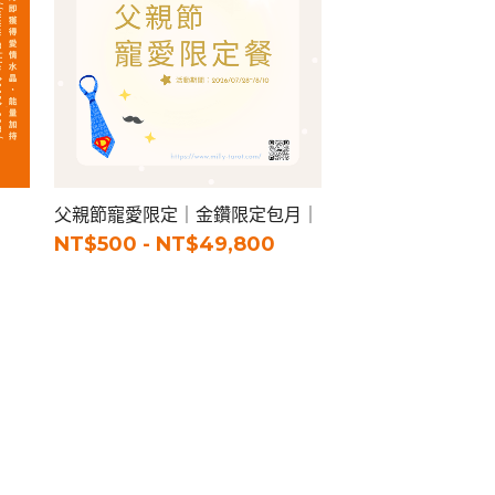
父親節寵愛限定｜金鑽限定包月｜
NT$500 - NT$49,800