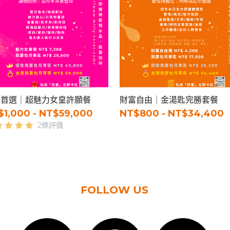
合首選｜超魅力女皇許願餐
財富自由｜金湯匙完勝套餐
$1,000 - NT$59,000
NT$800 - NT$34,400
2條評價
加載更多
FOLLOW US