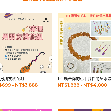
理男朋友桃花組｜
1+1 鎖著你的心｜雙件能量水
$699 - NT$3,888
NT$1,888 - NT$4,888