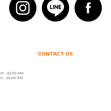
CONTACT US
 - 22:00 PM
 - 20:00 PM