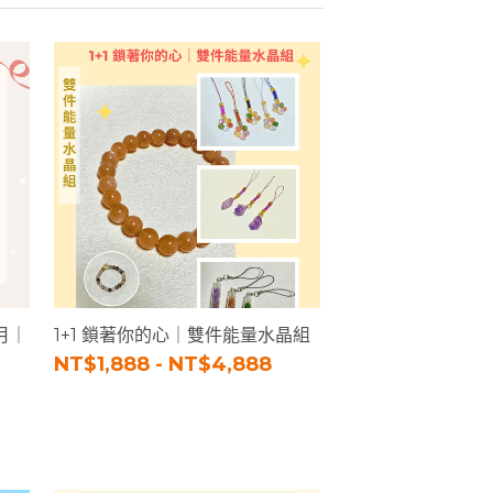
月｜
1+1 鎖著你的心｜雙件能量水晶組
NT$1,888 - NT$4,888