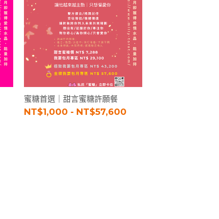
蜜糖首選｜甜言蜜糖許願餐
NT$1,000 - NT$57,600