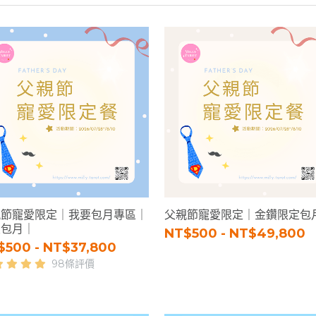
親節寵愛限定｜我要包月專區｜
父親節寵愛限定｜金鑽限定包
致包月｜
NT$500 - NT$49,800
$500 - NT$37,800
98條評價