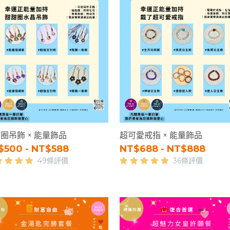
圈吊飾 × 能量飾品
超可愛戒指 × 能量飾品
$500 - NT$588
NT$688 - NT$888
49條評價
36條評價