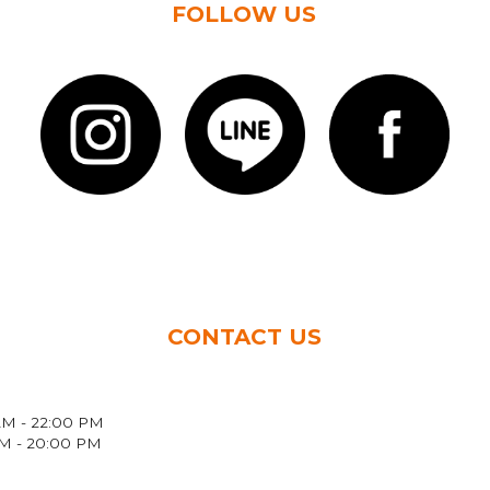
FOLLOW US
CONTACT US
 - 22:00 PM
 - 20:00 PM