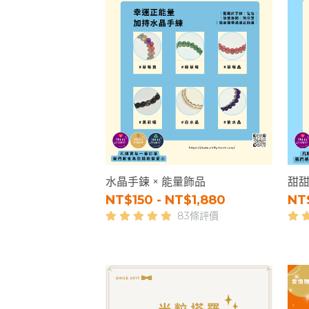
水晶手鍊 × 能量飾品
甜甜
NT$150 - NT$1,880
NT
83條評價